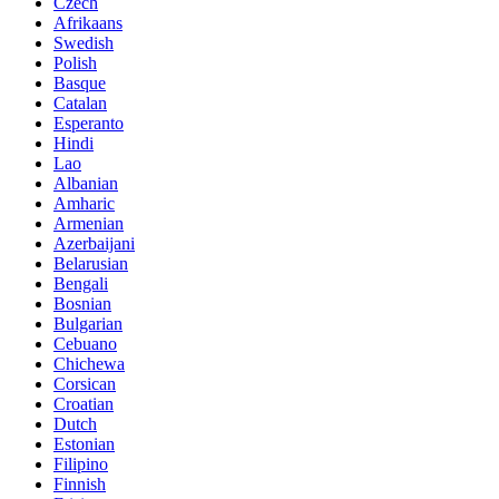
Czech
Afrikaans
Swedish
Polish
Basque
Catalan
Esperanto
Hindi
Lao
Albanian
Amharic
Armenian
Azerbaijani
Belarusian
Bengali
Bosnian
Bulgarian
Cebuano
Chichewa
Corsican
Croatian
Dutch
Estonian
Filipino
Finnish