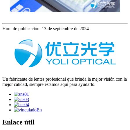
Hora de publicación: 13 de septiembre de 2024
Un fabricante de lentes profesional que brinda la mejor visión con la
mejor calidad, siempre estamos aquí para ayudarlo.
Enlace útil