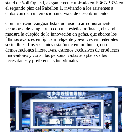
stand de Yoli Optical, elegantemente ubicado en B367-B374 en
el segundo piso del Pabellón 1, invitando a los asistentes a
embarcarse en un emocionante viaje de descubrimiento.
Con un diseño vanguardista que fusiona armoniosamente
tecnología de vanguardia con una estética refinada, el stand
muestra la cúspide de la innovación en gafas, que abarca los
últimos avances en óptica inteligente y avances en materiales
sostenibles. Los visitantes estarán de enhorabuena, con
demostraciones interactivas, estrenos exclusivos de productos
innovadores y consultas personalizadas adaptadas a las
necesidades y preferencias individuales.