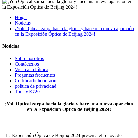
Hogar
Noticias
¡Yoli Optical zarpa hacia la gloria y hace una nueva aparición
en la Exposición Óptica de Beijing 2024!
Noticias
Sobre nosotros
Contáctenos
Visita a la fábrica
Preguntas frecuentes
Certificado honorario
política de privacidad
Tour VR720
¡Yoli Optical zarpa hacia la gloria y hace una nueva aparición
en la Exposición Óptica de Beijing 2024!
La Exposición Óptica de Beijing 2024 presenta el renovado