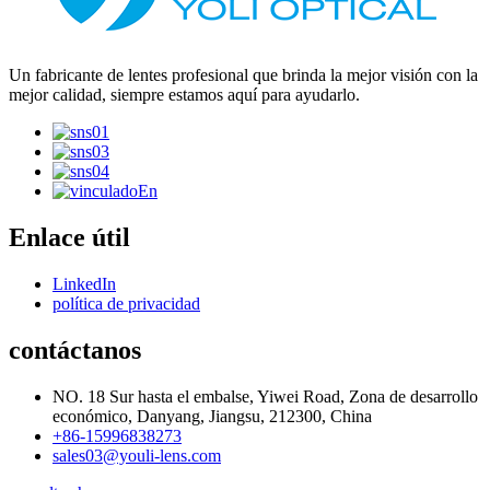
Un fabricante de lentes profesional que brinda la mejor visión con la
mejor calidad, siempre estamos aquí para ayudarlo.
Enlace útil
LinkedIn
política de privacidad
contáctanos
NO. 18 Sur hasta el embalse, Yiwei Road, Zona de desarrollo
económico, Danyang, Jiangsu, 212300, China
+86-15996838273
sales03@youli-lens.com