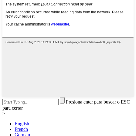
Presiona enter para buscar o ESC
para cerrar
>
English
French
German