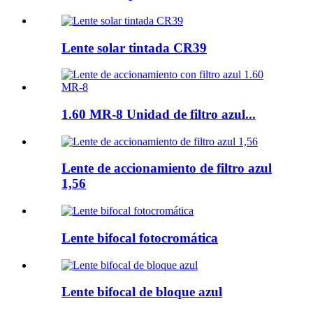
Lente solar tintada CR39
1.60 MR-8 Unidad de filtro azul...
Lente de accionamiento de filtro azul
1,56
Lente bifocal fotocromática
Lente bifocal de bloque azul