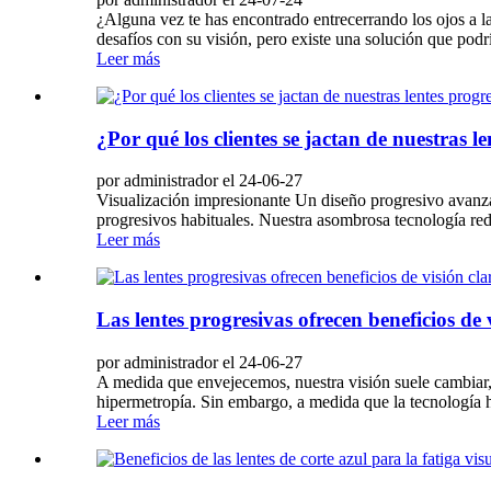
¿Alguna vez te has encontrado entrecerrando los ojos a l
desafíos con su visión, pero existe una solución que podr
Leer más
¿Por qué los clientes se jactan de nuestras
por administrador el 24-06-27
Visualización impresionante Un diseño progresivo avanzad
progresivos habituales. Nuestra asombrosa tecnología re
Leer más
Las lentes progresivas ofrecen beneficios de 
por administrador el 24-06-27
A medida que envejecemos, nuestra visión suele cambiar, l
hipermetropía. Sin embargo, a medida que la tecnología h
Leer más