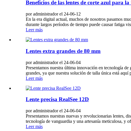
Beneficios de las lentes de corte azul para la 
por administrador el 24-06-12
En la era digital actual, muchos de nosotros pasamos much
durante largos períodos de tiempo puede causar fatiga vis
Leer más
Lentes extra grandes de 80 mm
por administrador el 24-06-04
Presentamos nuestra última innovación en tecnología de ga
grandes, ya que nuestra solución de talla única está aquí 
Leer más
Lente precisa RealSee 12D
por administrador el 24-06-04
Presentamos nuestras nuevas y revolucionarias lentes, dis
tecnología de vanguardia y una artesanía meticulosa, y of
Leer más