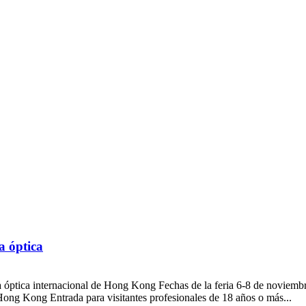
a óptica
óptica internacional de Hong Kong Fechas de la feria 6-8 de noviembre
ng Kong Entrada para visitantes profesionales de 18 años o más...