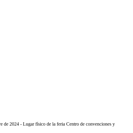
 de 2024 - Lugar físico de la feria Centro de convenciones y