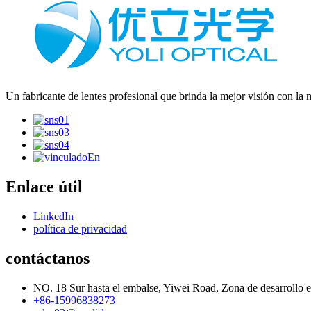
Un fabricante de lentes profesional que brinda la mejor visión con la 
Enlace útil
LinkedIn
política de privacidad
contáctanos
NO. 18 Sur hasta el embalse, Yiwei Road, Zona de desarrollo
+86-15996838273